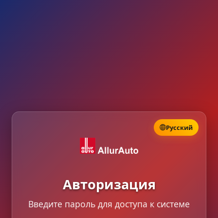
Русский
Авторизация
Введите пароль для доступа к системе