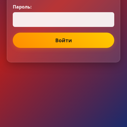
Пароль:
Войти